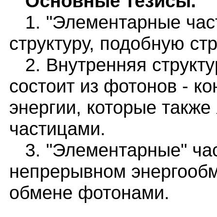
Основные тезисы.
1. "Элементарные час
структуру, подобную стр
2. Внутренняя структу
состоит из фотонов - к
энергии, которые также
частицами.
3. "Элементарные" час
непрерывном энергооб
обмене фотонами.