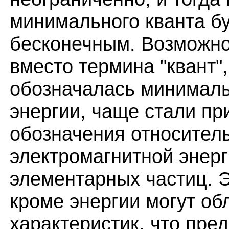
минимального кванта бу
бесконечным. Возможно
вместо термина "квант"
обозначалась минималь
энергии, чаще стали пр
обозначения относител
электромагнитной энерг
элементарных частиц. 
кроме энергии могут о
характеристик, что пре