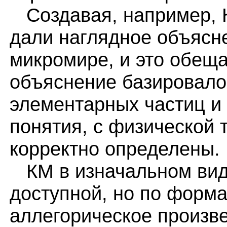
Создавая, например, К
дали наглядное объясне
микромире, и это обещ
объяснение базировало
элементарных частиц и 
понятия, с физической т
корректно определены.
КМ в изначальном вид
доступной, но по форм
аллегорическое произве