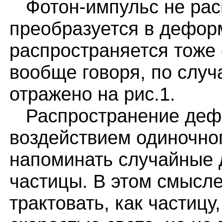
Фотон-импульс не расп
преобразуется в дефор
распространяется тоже 
вообще говоря, по случ
отражено на рис.1.
Распространение деф
воздействием одиночно
напоминать случайные 
частицы. В этом смысл
трактовать, как частицу