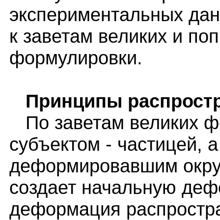
экспериментальных дан
к заветам великих и по
формулировки.
Принципы распростр
По заветам великих фо
субъектом - частицей, 
деформировавшим окру
создает начальную деф
деформация распростра