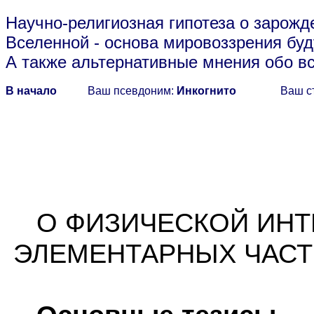
Научно-религиозная гипотеза о зарожд
Вселенной
- основа мировоззрения буд
А также альтернативные мнения обо в
В начало
Ваш псевдоним:
Инкогнито
Ваш с
О ФИЗИЧЕСКОЙ ИНТ
ЭЛЕМЕНТАРНЫХ ЧАСТ