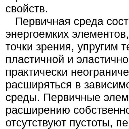
свойств.
Первичная среда сост
энергоемких элементов,
точки зрения, упругим 
пластичной и эластично
практически неогранич
расширяться в зависим
среды. Первичные элем
расширению собственног
отсутствуют пустоты, п