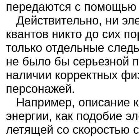
передаются с помощью 
Действительно, ни эле
квантов никто до сих п
только отдельные следы
не было бы серьезной 
наличии корректных фи
персонажей.
Например, описание к
энергии, как подобие э
летящей со скоростью с