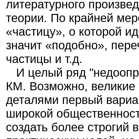
литературного произвед
теории. По крайней мер
«частицу», о которой ид
значит «подобно», пере
частицы и т.д.
И целый ряд "недоопре
КМ. Возможно, великие
деталями первый вариа
широкой общественност
создать более строгий 