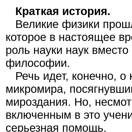
Краткая история.
Великие физики прошл
которое в настоящее вр
роль науки наук вместо
философии.
Речь идет, конечно, о
микромира, посягнувши
мироздания. Но, несмот
включенным в это учен
серьезная помощь.