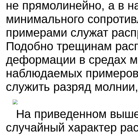
не прямолинейно, а в н
минимального сопротив
примерами служат расп
Подобно трещинам рас
деформации в средах м
наблюдаемых примеров 
служить разряд молнии,
На приведенном выше 
случайный характер рас