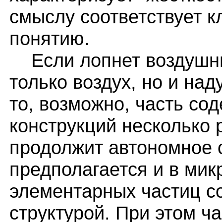
смыслу соответствует 
понятию.
Если лопнет воздушны
только воздух, но и над
то, возможно, часть со
конструкций несколько 
продолжит автономное 
предполагается и в мик
элементарных частиц с
структурой. При этом ч