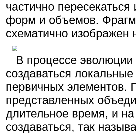
частично пересекаться
форм и объемов. Фрагм
схематично изображен н
В процессе эволюции 
создаваться локальные
первичных элементов. 
представленных объед
длительное время, и на
создаваться, так назы