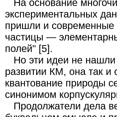
На основание многоч
экспериментальных дан
пришли и современные 
частицы — элементарны
полей" [5].
Но эти идеи не нашли 
развитии КМ, она так и
квантование природы се
синонимом корпускулярн
Продолжатели дела ве