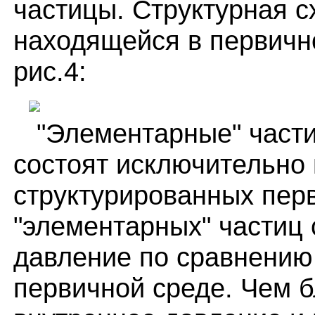
частицы. Структурная 
находящейся в первичн
рис.4:
"Элементарные" частиц
состоят исключительно
структурированных пер
"элементарных" частиц
давление по сравнению
первичной среде. Чем б