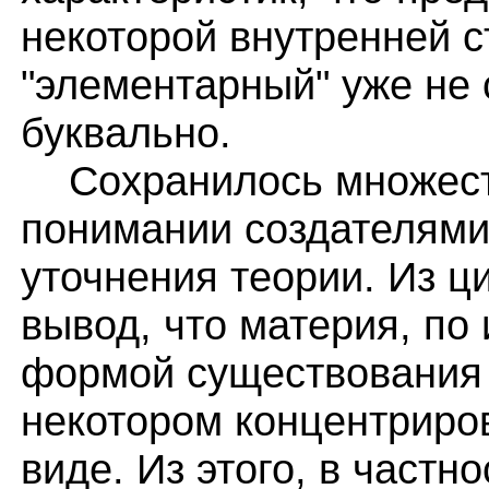
некоторой внутренней с
"элементарный" уже не 
буквально.
Сохранилось множеств
понимании создателями
уточнения теории. Из ц
вывод, что материя, по
формой существования э
некотором концентриро
виде. Из этого, в частно