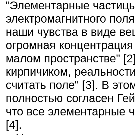
"Элементарные частицы
электромагнитного поля" 
наши чувства в виде ве
огромная концентрация 
малом пространстве" [2
кирпичиком, реальност
считать поле" [3]. В э
полностью согласен Гейз
что все элементарные ч
[4].