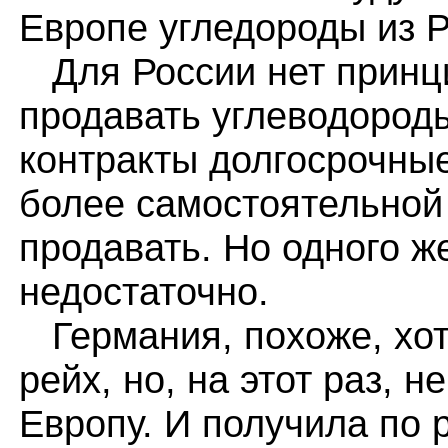
Европе угледороды из Р
Для России нет принц
продавать углеводороды
контракты долгосрочные
более самостоятельной 
продавать. Но одного ж
недостаточно.
Германия, похоже, хот
рейх, но, на этот раз, н
Европу. И получила по 