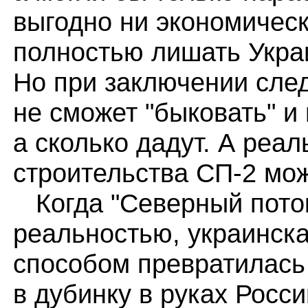
выгодно ни экономическ
полностью лишать Украи
Но при заключении сле
не сможет "быковать" и 
а сколько дадут. А реа
строительства СП-2 мож
Когда "Северный поток
реальностью, украинск
способом превратилась 
в дубинку в руках Росси