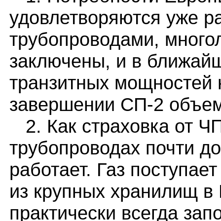
удовлетворяются уже 
трубопроводами, многол
заключены, и в ближай
транзитных мощностей н
завершении СП-2 объем
2. Как страховка от Ч
трубопроводах почти д
работает. Газ поступает
из крупных хранилищ в 
практически всегда зап