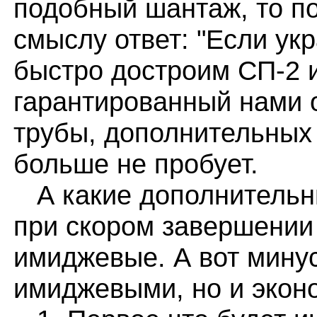
подобный шантаж, то по
смыслу ответ: "Если укр
быстро достроим СП-2 
гарантированный нами о
трубы, дополнительных 
больше не пробует.
А какие дополнительн
при скором завершении 
имиджевые. А вот минус
имиджевыми, но и экон