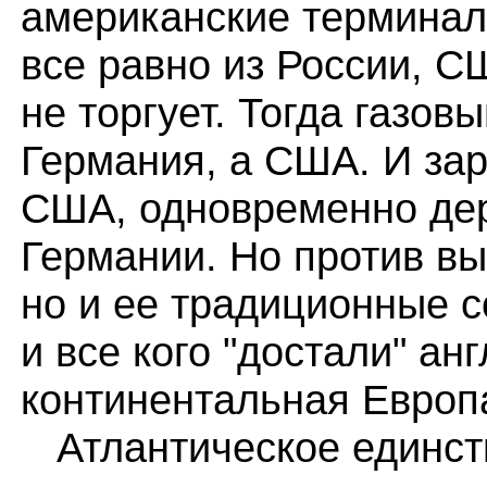
американские терминалы
все равно из России, 
не торгует. Тогда газо
Германия, а США. И зар
США, одновременно дер
Германии. Но против вы
но и ее традиционные с
и все кого "достали" анг
континентальная Европ
Атлантическое единств