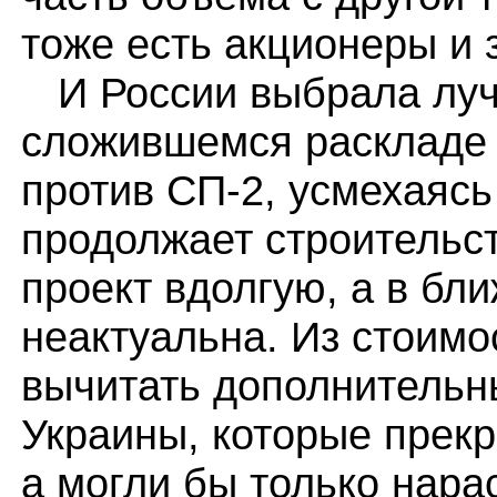
тоже есть акционеры и 
И России выбрала луч
сложившемся раскладе 
против СП-2, усмехаясь
продолжает строительст
проект вдолгую, а в бл
неактуальна. Из стоимо
вычитать дополнительн
Украины, которые прекр
а могли бы только нарас