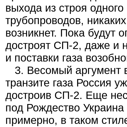
выхода из строя одного
трубопроводов, никаких
возникнет. Пока будут 
достроят СП-2, даже и 
и поставки газа возобно
3. Весомый аргумент в
транзите газа Россия у
достроив СП-2. Еще нес
под Рождество Украина
примерно, в таком стил