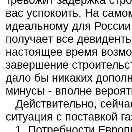
вас успокоить. На само
идеальному для России
получает все девиденты
настоящее время возмо
завершение строительс
дало бы никаких дополн
минусы - вполне вероят
Действительно, сейча
ситуация с поставкой га
1. Потребности Европы