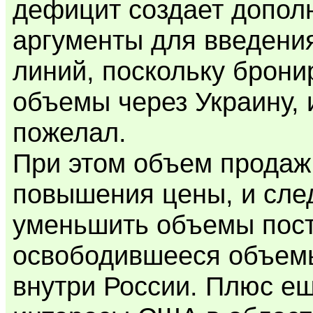
дефицит создает допол
аргументы для введени
линий, поскольку брон
объемы через Украину, 
пожелал.
При этом объем продаж 
повышения цены, и сле
уменьшить объемы пост
освободившееся объемы
внутри России. Плюс е