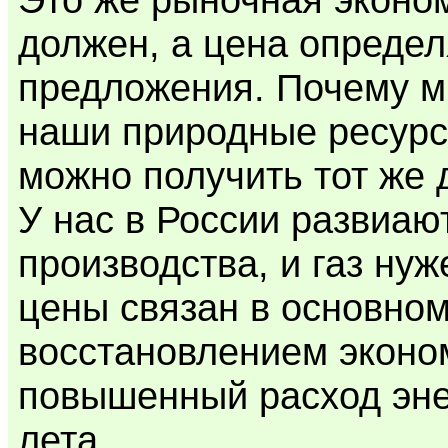
должен, а цена определ
предложения. Почему м
наши природные ресурсы
можно получить тот же 
У нас в России развиаю
производства, и газ нуж
цены связан в основном
восстановлением эконо
повышенный расход эне
лета...