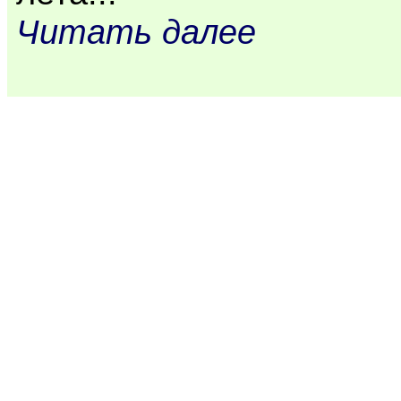
Читать далее