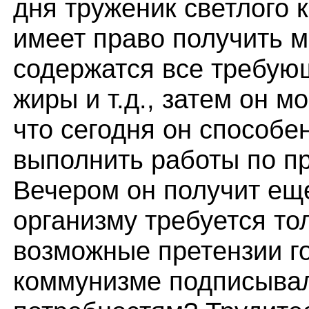
дня труженик светлого 
имеет право получить м
содержатся все требующ
жиры и т.д., затем он м
что сегодня он способен
выполнить работы по пр
Вечером он получит еще
организму требуется тол
возможные претензии го
коммунизме подписывал