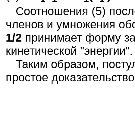
Соотношения (5) после
членов и умножения об
1/2
принимает форму за
кинетической "энергии".
Таким образом, постул
простое доказательство