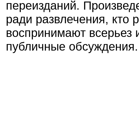
переизданий. Произведе
ради развлечения, кто 
воспринимают всерьез 
публичные обсуждения.