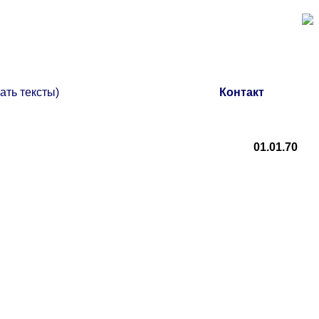
ать тексты)
Контакт
01.01.70