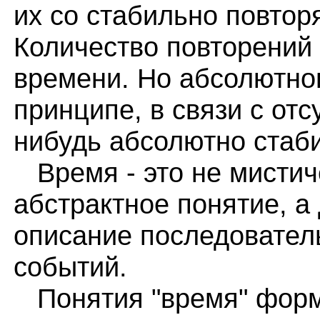
их со стабильно повто
Количество повторений 
времени. Но абсолютног
принципе, в связи с от
нибудь абсолютно стаби
Время - это не мистич
абстрактное понятие, а
описание последовате
событий.
Понятия "время" форм