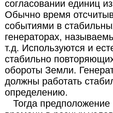
согласовании единиц из
Обычно время отсчитыв
событиями в стабильны
генераторах, называем
т.д. Используются и ес
стабильно повторяющих
обороты Земли. Генера
должны работать стаби
определению.
Тогда предположение 