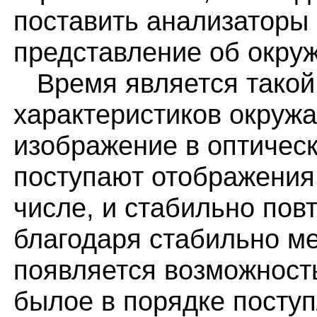
поставить анализаторы 
представление об окру
Время является такой
характеристиков окружа
изображение в оптическ
поступают отображения
числе, и стабильно пов
благодаря стабильно 
появляется возможност
былое в порядке поступ