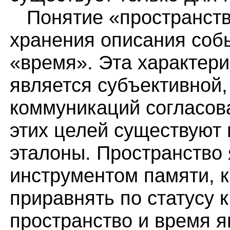
Понятие «пространств
хранения описания соб
«время». Эта характери
является субъективной,
коммуникаций согласов
этих целей существуют
эталоны. Пространство 
инструментом памяти, к
приравнять по статусу к
пространство и время 