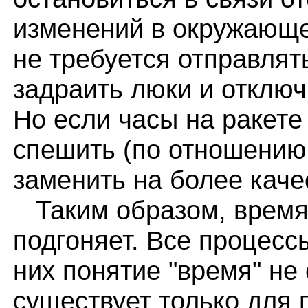
изменений в окружающе
не требуется отправлять
задраить люки и отключ
Но если часы на ракете
спешить (по отношению 
заменить на более каче
Таким образом, время н
подгоняет. Все процесс
них понятие "время" не
существует только для 