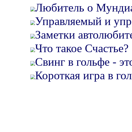
Любитель о Мундиа
Управляемый и упр
Заметки автолюбите
Что такое Счастье?
Свинг в гольфе - эт
Короткая игра в гол