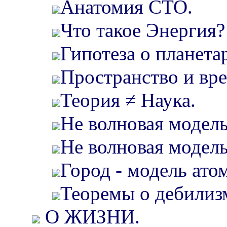
Анатомия СТО.
Что такое Энергия?
Гипотеза о планета
Пространство и вре
Теория ≠ Наука.
Не волновая модел
Не волновая модель
Город - модель атом
Теоремы о дебилизм
О ЖИЗНИ.