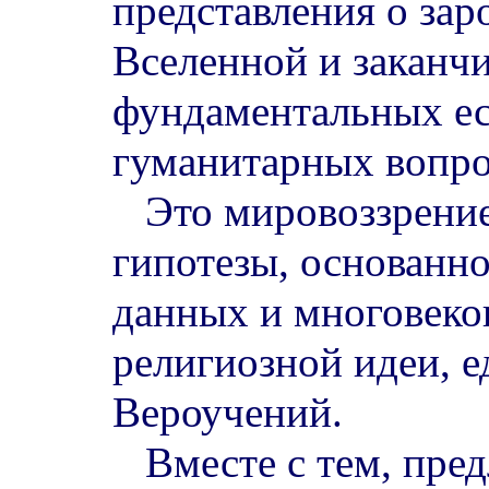
представления о за
Вселенной и заканч
фундаментальных ес
гуманитарных вопро
Это мировоззрение 
гипотезы, основанн
данных и многовеко
религиозной идеи, 
Вероучений.
Вместе с тем, пред