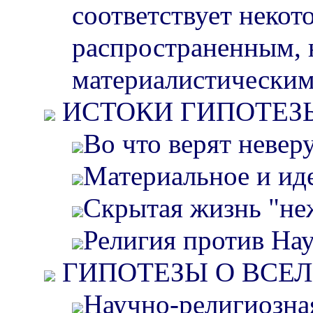
соответствует неко
распространенным, 
материалистическим
ИСТОКИ ГИПОТЕЗ
Во что верят неве
Материальное и иде
Скрытая жизнь "не
Религия против Нау
ГИПОТЕЗЫ О ВСЕЛ
Научно-религиозная